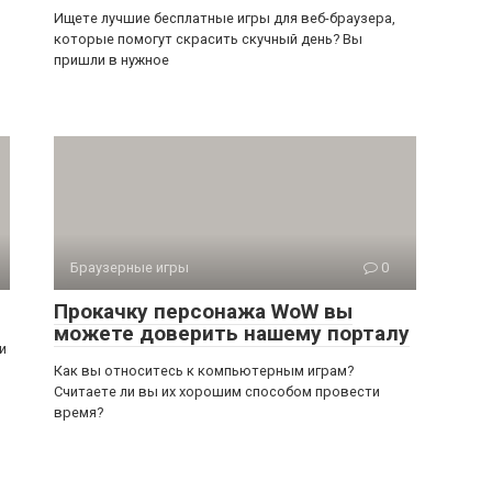
Ищете лучшие бесплатные игры для веб-браузера,
которые помогут скрасить скучный день? Вы
пришли в нужное
Браузерные игры
0
Прокачку персонажа WoW вы
можете доверить нашему порталу
и
Как вы относитесь к компьютерным играм?
Считаете ли вы их хорошим способом провести
время?