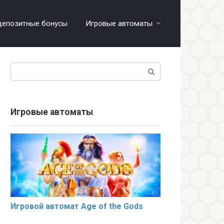
депозитные бонусы
Игровые автоматы
Поиск:
Игровые автоматы
Игровой автомат Age of the Gods