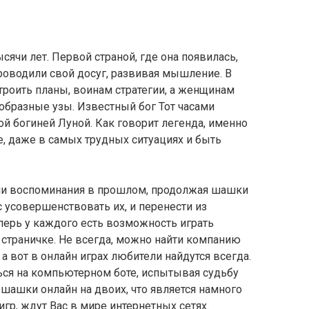
ячи лет. Первой страной, где она появилась,
проводили свой досуг, развивая мышление. В
роить планы, воинам стратегии, а женщинам
образные узы. Известный бог Тот часами
ой богиней Луной. Как говорит легенда, именно
, даже в самых трудных ситуациях и быть
ли воспоминания в прошлом, продолжая шашки
с усовершенствовать их, и перенести из
перь у каждого есть возможность играть
страничке. Не всегда, можно найти компанию
а вот в онлайн играх любители найдутся всегда.
ся на компьютерном боте, испытывая судьбу
 шашки онлайн на двоих, что является намного
гр, ждут Вас в мире интернетных сетях.