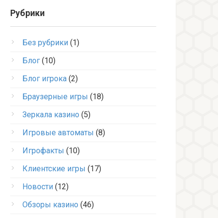
Рубрики
Без рубрики
(1)
Блог
(10)
Блог игрока
(2)
Браузерные игры
(18)
Зеркала казино
(5)
Игровые автоматы
(8)
Игрофакты
(10)
Клиентские игры
(17)
Новости
(12)
Обзоры казино
(46)