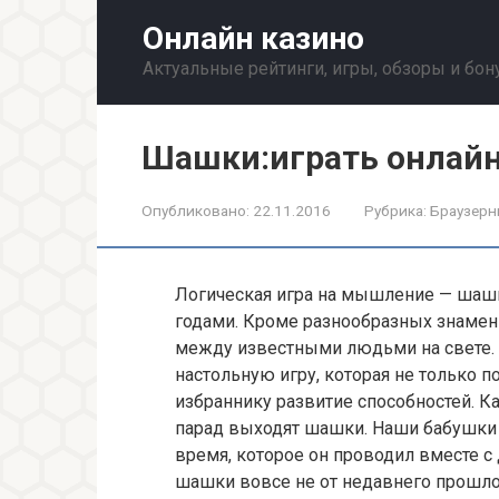
Перейти
Онлайн казино
к
контенту
Актуальные рейтинги, игры, обзоры и бо
Шашки:играть онлай
Опубликовано:
22.11.2016
Рубрика:
Браузерн
Логическая игра на мышление — шашки
годами. Кроме разнообразных знамен
между известными людьми на свете. 
настольную игру, которая не только п
избраннику развитие способностей. К
парад выходят шашки. Наши бабушки и
время, которое он проводил вместе с
шашки вовсе не от недавнего прошлого