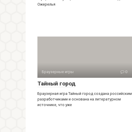
Ожерелья
Браузерные игры
0
Тайный город
Браузерная игра Тайный город создана российским
разработчиками и основана на литературном
источнике, что уже