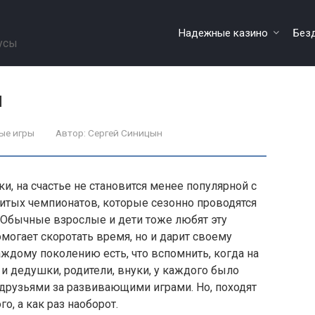
Надежные казино
Без
нусы
н
ые игры
Автор:
Сергей Синицын
, на счастье не становится менее популярной с
итых чемпионатов, которые сезонно проводятся
Обычные взрослые и дети тоже любят эту
омогает скоротать время,
но и дарит своему
аждому поколению есть, что вспомнить, когда на
 дедушки, родители, внуки, у каждого было
 друзьями за развивающими играми. Но, походят
, а как раз наоборот.