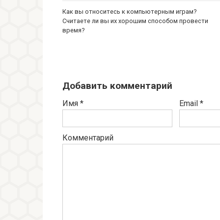
Как вы относитесь к компьютерным играм?
Считаете ли вы их хорошим способом провести
время?
Добавить комментарий
Имя
*
Email
*
Комментарий