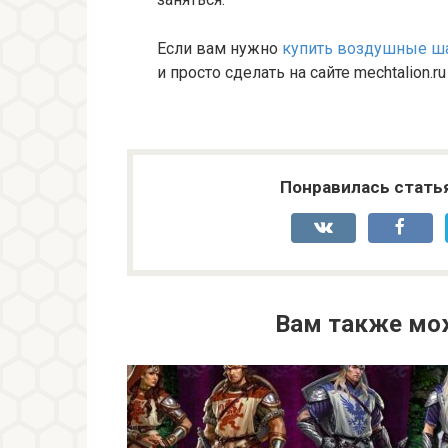
Если вам нужно
купить воздушные ш
и просто сделать на сайте mechtalion.ru
Понравилась стать
Вам также мо