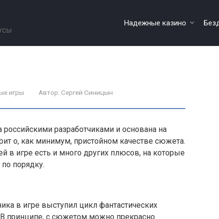
Надежные казино
Без
нусы
ые игры
Автор:
Сергей Синицын
а российскими разработчиками и основана на
рит о, как минимум, пристойном качестве сюжета.
 в игре есть и много других плюсов, на которые
 по порядку.
ника в игре выступил цикл фантастических
 В принципе, с сюжетом можно прекрасно