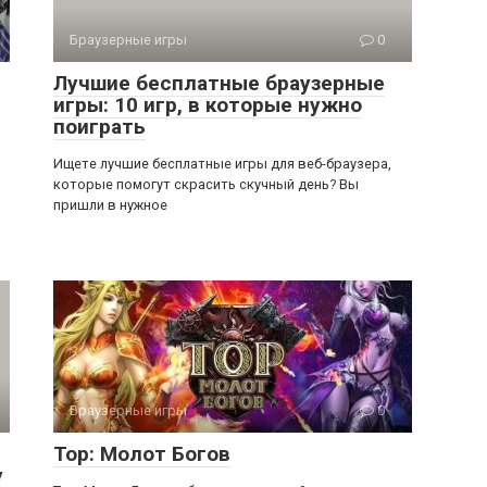
Браузерные игры
0
Лучшие бесплатные браузерные
игры: 10 игр, в которые нужно
поиграть
Ищете лучшие бесплатные игры для веб-браузера,
которые помогут скрасить скучный день? Вы
пришли в нужное
Браузерные игры
0
Тор: Молот Богов
у