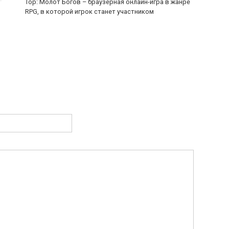
Тор: Молот Богов – браузерная онлайн-игра в жанре
RPG, в которой игрок станет участником