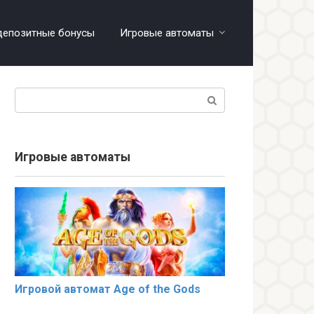
депозитные бонусы
Игровые автоматы
Поиск:
Игровые автоматы
Игровой автомат Age of the Gods