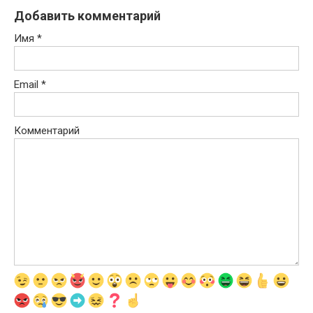
Добавить комментарий
Имя
*
Email
*
Комментарий