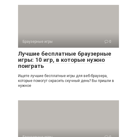
Браузерные игры
0
Лучшие бесплатные браузерные
игры: 10 игр, в которые нужно
поиграть
Ищете лучшие бесплатные игры для веб-браузера,
которые помогут скрасить скучный день? Вы пришли в
нужное