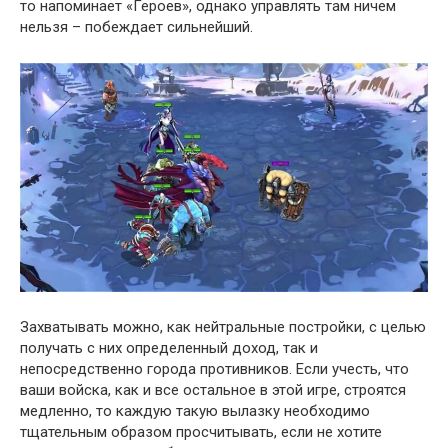
то напоминает «Героев», однако управлять там ничем
нельзя – побеждает сильнейший.
Захватывать можно, как нейтральные постройки, с целью
получать с них определенный доход, так и
непосредственно города противников. Если учесть, что
ваши войска, как и все остальное в этой игре, строятся
медленно, то каждую такую вылазку необходимо
тщательным образом просчитывать, если не хотите