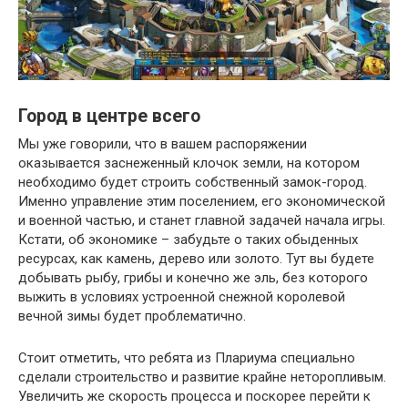
Город в центре всего
Мы уже говорили, что в вашем распоряжении
оказывается заснеженный клочок земли, на котором
необходимо будет строить собственный замок-город.
Именно управление этим поселением, его экономической
и военной частью, и станет главной задачей начала игры.
Кстати, об экономике – забудьте о таких обыденных
ресурсах, как камень, дерево или золото. Тут вы будете
добывать рыбу, грибы и конечно же эль, без которого
выжить в условиях устроенной снежной королевой
вечной зимы будет проблематично.
Стоит отметить, что ребята из Плариума специально
сделали строительство и развитие крайне неторопливым.
Увеличить же скорость процесса и поскорее перейти к