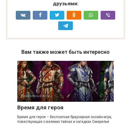
друзьями:
Вам также может быть интересно
Браузерные игры
0
Время для героя
Время для героя – бесплатная браузерная онлайн-игра,
повествующая о великих тайнах и загадках Ожерелья