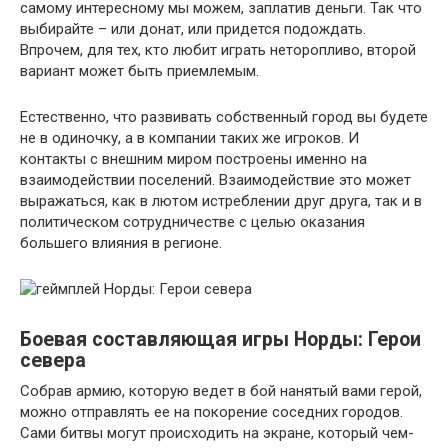
самому интересному мы можем, заплатив деньги. Так что
выбирайте – или донат, или придется подождать.
Впрочем, для тех, кто любит играть неторопливо, второй
вариант может быть приемлемым.
Естественно, что развивать собственный город вы будете
не в одиночку, а в компании таких же игроков. И
контакты с внешним миром построены именно на
взаимодействии поселений. Взаимодействие это может
выражаться, как в лютом истреблении друг друга, так и в
политическом сотрудничестве с целью оказания
большего влияния в регионе.
Боевая составляющая игры Норды: Герои
севера
Собрав армию, которую ведет в бой нанятый вами герой,
можно отправлять ее на покорение соседних городов.
Сами битвы могут происходить на экране, который чем-