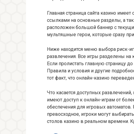
Главная страница сайта казино имеет 
ссылками на основные разделы, а та
расположен большой баннер с текущи
мультяшные герои, которые сразу пр
Ниже находится меню выбора риск-иг
развлечения. Все игры разделены на к
Если пролистать главную страницу до
Правила и условия и другие подробно
тот факт, что онлайн-казино переведе
Что касается доступных развлечений, 
имеют доступ к онлайн-играм от боле
обеспечения для игровых автоматов. 
превосходное, игроки могут выбирать
столов казино в реальном времени. К