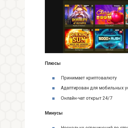
Плюсы
Принимает криптовалюту
Адаптирован для мобильных у
Онлайн-чат открыт 24/7
Минусы
Несколько ограничений по стр