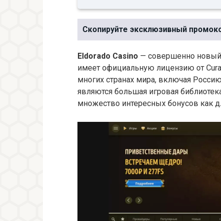
Скопируйте эксклюзивный промоко
Eldorado Casino
— совершенно новый с
имеет официальную лицензию от Curac
многих странах мира, включая Росси
являются большая игровая библиотека
множество интересных бонусов как дл