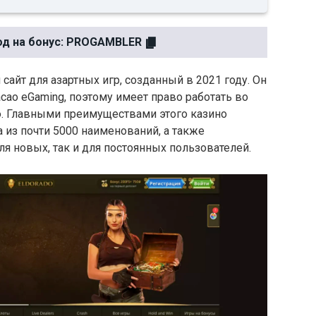
д на бонус:
PROGAMBLER
айт для азартных игр, созданный в 2021 году. Он
ao eGaming, поэтому имеет право работать во
ю. Главными преимуществами этого казино
 из почти 5000 наименований, а также
я новых, так и для постоянных пользователей.