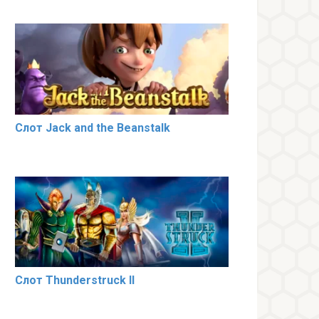
Слот Jack and the Beanstalk
Слот Thunderstruck II