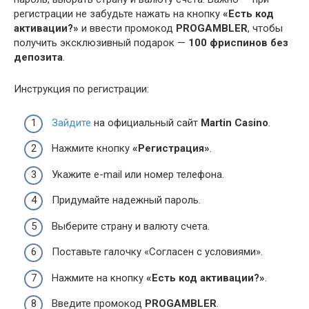
регистрации не забудьте нажать на кнопку
«Есть код
активации?»
и ввести промокод
PROGAMBLER
, чтобы
получить эксклюзивный подарок —
100 фриспинов без
депозита
.
Инструкция по регистрации:
Зайдите
на официальный сайт
Martin Casino
.
Нажмите кнопку
«Регистрация»
.
Укажите e-mail или номер телефона.
Придумайте надежный пароль.
Выберите страну и валюту счета.
Поставьте галочку «Согласен с условиями».
Нажмите на кнопку
«Есть код активации?»
.
Введите промокод
PROGAMBLER
.