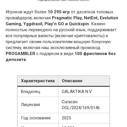
Игроков ждут более
10 295 игр
от десятков топовых
провайдеров, включая
Pragmatic Play, NetEnt, Evolution
Gaming, Yggdrasil, Play’n GO и Quickspin
. Казино
полностью переведено на русский язык, поддерживает
все популярные валюты (включая криптовалюты) и
предлагает своим пользователям мощную бонусную
систему, включая наш эксклюзивный промокод
PROGAMBLER
с подарком в виде
100 фриспинов без
депозита
.
Характеристика
Описание
Владелец
GALAKTIKA N.V.
Curacao
Лицензия
OGL/2024/169/0146
Год основания
2025