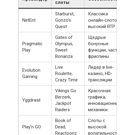
слоты
Starburst,
Классика
NetEnt
Gonzo’s
онлайн-слотов,
Quest
высокий RTP
Gates of
Щедрые
Pragmatic
Olympus,
бонусные
Play
Sweet
функции, частые
Bonanza
фриспины
Live
Лидер в live-
Evolution
Roulette,
казино, HD-
Gaming
Crazy Time
трансляции
Vikings Go
Красочная
Berzerk,
графика,
Yggdrasil
Jackpot
инновационные
Raiders
механики
Book of
Слоты с
Play’n GO
Dead,
высокой
Reactoonz
волатильностью