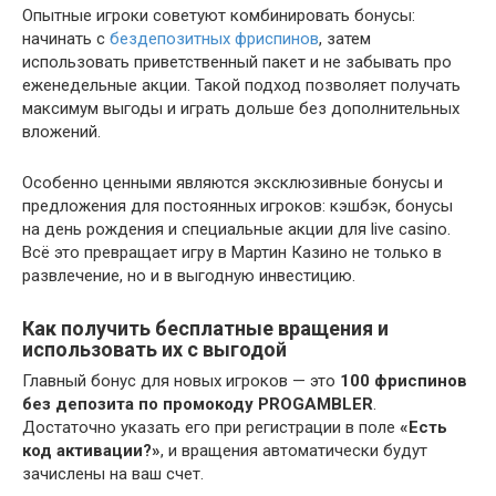
Опытные игроки советуют комбинировать бонусы:
начинать с
бездепозитных фриспинов
, затем
использовать приветственный пакет и не забывать про
еженедельные акции. Такой подход позволяет получать
максимум выгоды и играть дольше без дополнительных
вложений.
Особенно ценными являются эксклюзивные бонусы и
предложения для постоянных игроков: кэшбэк, бонусы
на день рождения и специальные акции для live casino.
Всё это превращает игру в Мартин Казино не только в
развлечение, но и в выгодную инвестицию.
Как получить бесплатные вращения и
использовать их с выгодой
Главный бонус для новых игроков — это
100 фриспинов
без депозита по промокоду PROGAMBLER
.
Достаточно указать его при регистрации в поле
«Есть
код активации?»
, и вращения автоматически будут
зачислены на ваш счет.