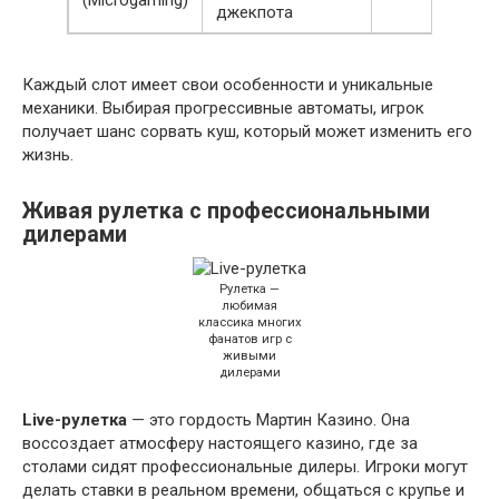
джекпота
Каждый слот имеет свои особенности и уникальные
механики. Выбирая прогрессивные автоматы, игрок
получает шанс сорвать куш, который может изменить его
жизнь.
Живая рулетка с профессиональными
дилерами
Рулетка —
любимая
классика многих
фанатов игр с
живыми
дилерами
Live-рулетка
— это гордость Мартин Казино. Она
воссоздает атмосферу настоящего казино, где за
столами сидят профессиональные дилеры. Игроки могут
делать ставки в реальном времени, общаться с крупье и