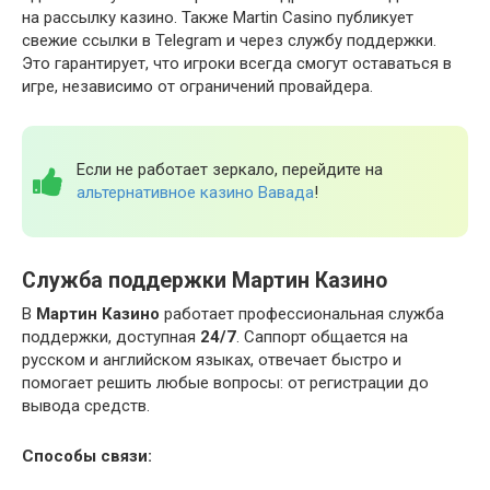
на рассылку казино. Также Martin Casino публикует
свежие ссылки в Telegram и через службу поддержки.
Это гарантирует, что игроки всегда смогут оставаться в
игре, независимо от ограничений провайдера.
Если не работает зеркало, перейдите на
альтернативное казино Вавада
!
Служба поддержки Мартин Казино
В
Мартин Казино
работает профессиональная служба
поддержки, доступная
24/7
. Саппорт общается на
русском и английском языках, отвечает быстро и
помогает решить любые вопросы: от регистрации до
вывода средств.
Способы связи: