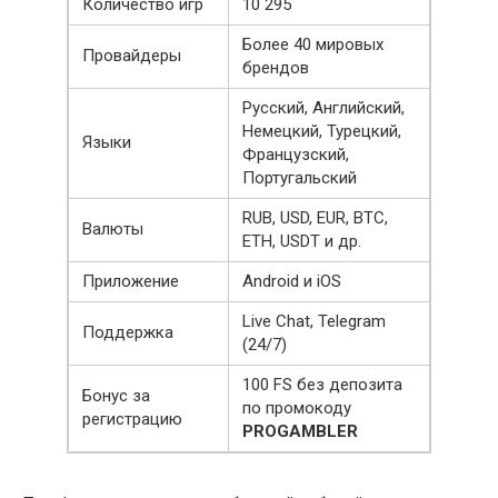
Количество игр
10 295
Более 40 мировых
Провайдеры
брендов
Русский, Английский,
Немецкий, Турецкий,
Языки
Французский,
Португальский
RUB, USD, EUR, BTC,
Валюты
ETH, USDT и др.
Приложение
Android и iOS
Live Chat, Telegram
Поддержка
(24/7)
100 FS без депозита
Бонус за
по промокоду
регистрацию
PROGAMBLER