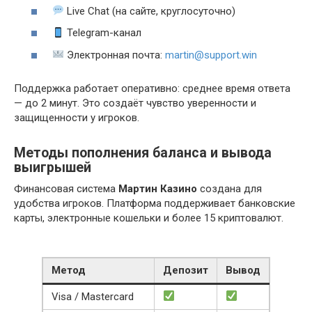
Live Chat (на сайте, круглосуточно)
Telegram-канал
Электронная почта:
martin@support.win
Поддержка работает оперативно: среднее время ответа
— до 2 минут. Это создаёт чувство уверенности и
защищенности у игроков.
Методы пополнения баланса и вывода
выигрышей
Финансовая система
Мартин Казино
создана для
удобства игроков. Платформа поддерживает банковские
карты, электронные кошельки и более 15 криптовалют.
Метод
Депозит
Вывод
Visa / Mastercard