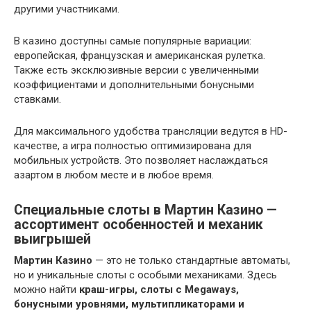
другими участниками.
В казино доступны самые популярные вариации:
европейская, французская и американская рулетка.
Также есть эксклюзивные версии с увеличенными
коэффициентами и дополнительными бонусными
ставками.
Для максимального удобства трансляции ведутся в HD-
качестве, а игра полностью оптимизирована для
мобильных устройств. Это позволяет наслаждаться
азартом в любом месте и в любое время.
Специальные слоты в Мартин Казино —
ассортимент особенностей и механик
выигрышей
Мартин Казино
— это не только стандартные автоматы,
но и уникальные слоты с особыми механиками. Здесь
можно найти
краш-игры, слоты с Megaways,
бонусными уровнями, мультипликаторами и