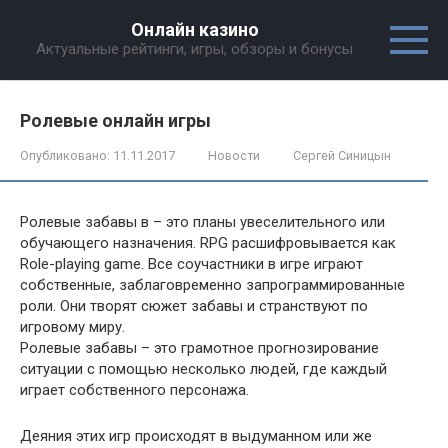
Перейти
Онлайн казино
к
Актуальные рейтинги, игры, обзоры и бонусы
контенту
Ролевые онлайн игры
Опубликовано:
11.11.2017
Новости
Сергей Синицын
Ролевые забавы в – это планы увеселительного или
обучающего назначения. RPG расшифровывается как
Role-playing game. Все соучастники в игре играют
собственные, заблаговременно запрограммированные
роли. Они творят сюжет забавы и странствуют по
игровому миру.
Ролевые забавы – это грамотное прогнозирование
ситуации с помощью несколько людей, где каждый
играет собственного персонажа.
Деяния этих игр происходят в выдуманном или же