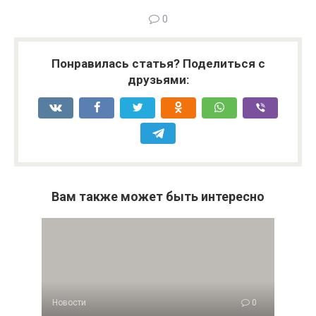
0
Понравилась статья? Поделиться с
друзьями:
Вам также может быть интересно
Новости
0