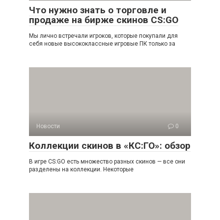
Что нужно знать о торговле и
продаже на бирже скинов CS:GO
Мы лично встречали игроков, которые покупали для
себя новые высококлассные игровые ПК только за
Новости
0
Коллекции скинов в «КС:ГО»: обзор
В игре CS:GO есть множество разных скинов — все они
разделены на коллекции. Некоторые