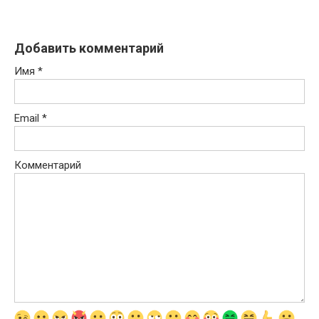
Добавить комментарий
Имя
*
Email
*
Комментарий