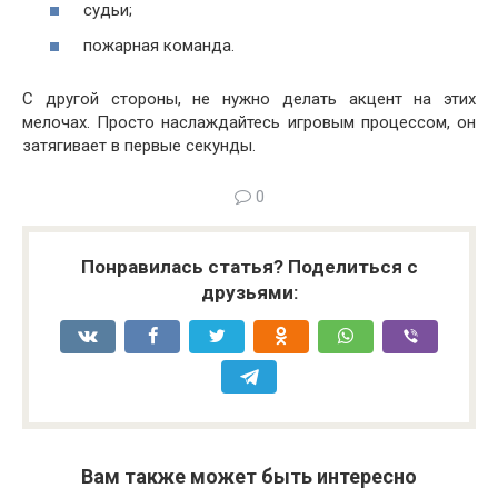
судьи;
пожарная команда.
С другой стороны, не нужно делать акцент на этих
мелочах. Просто наслаждайтесь игровым процессом, он
затягивает в первые секунды.
0
Понравилась статья? Поделиться с
друзьями:
Вам также может быть интересно