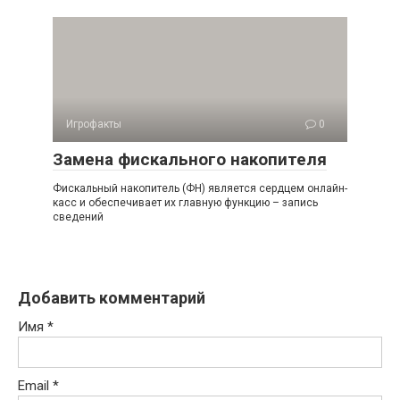
Игрофакты
0
Замена фискального накопителя
Фискальный накопитель (ФН) является сердцем онлайн-
касс и обеспечивает их главную функцию – запись
сведений
Добавить комментарий
Имя
*
Email
*