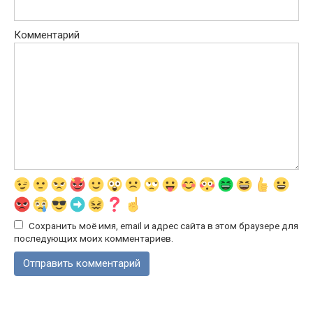
Комментарий
Сохранить моё имя, email и адрес сайта в этом браузере для
последующих моих комментариев.