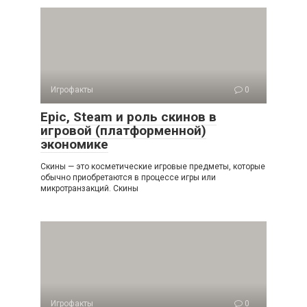
Игрофакты
0
Epic, Steam и роль скинов в
игровой (платформенной)
экономике
Скины — это косметические игровые предметы, которые
обычно приобретаются в процессе игры или
микротранзакций. Скины
Игрофакты
0