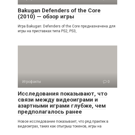
Bakugan Defenders of the Core
(2010) — обзор игры
Игра Bakugan: Defenders of the Core предназначена для
игры на приставках типа PS2, PS3,
Игрофакты
0
Исследования показывают, что
связи между видеоиграми и
азартными играми глубже, чем
предполагалось ранее
Новое исследование показывает, что ряд практик в
видеоиграх, таких как отыгрыш токенов, игры на