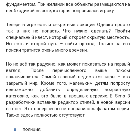
фундаментом. При желании все объекты размещаются на
необходимой высоте, которая понравилась игроку.
Теперь в игре есть и секретные локации. Однако просто
так в них не попасть. Что нужно сделать? Пройти
специальный квест, который откроет скрытую местность.
Но есть и второй путь – найти проход. Только на его
поиски тратится очень много времени.
Но не всё так радужно, как может показаться на первый
взгляд. После перечисленного выше плюсы
заканчиваются. Самый главный недостаток игры – это
закрытый мир. Кроме того, маленьким детям попросту
невозможно добавить определенную возрастную
категорию, как это было в прошлых версиях. В Sims 3
разработчики вставили редактор стилей, в новой версии
его нет. Это совершенно не понравилось фанатам серии.
Также здесь полностью отсутствуют:
полиция;