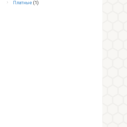
Платные
(1)