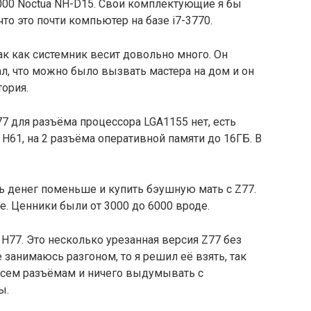
000 Noctua NH-D15. Свои комплектующие я бы
то это почти компьютер на базе i7-3770.
так как системник весит довольно много. Он
л, что можно было вызвать мастера на дом и он
тория.
77 для разъёма процессора LGA1155 нет, есть
H61, на 2 разъёма оперативной памяти до 16ГБ. В
ь денег поменьше и купить бэушную мать с Z77.
де. Ценники были от 3000 до 6000 вроде.
 H77. Это несколько урезанная версия Z77 без
е занимаюсь разгоном, то я решил её взять, так
 всем разъёмам и ничего выдумывать с
ы.