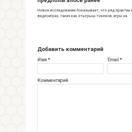
предполагалось ранее
Новое исследование показывает, что ряд практик 
видеоиграх, таких как отыгрыш токенов, игры на
Добавить комментарий
Имя
*
Email
*
Комментарий