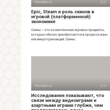
Игрофакты
0
Epic, Steam и роль скинов в
игровой (платформенной)
экономике
Скины — это косметические игровые предметы,
которые обычно приобретаются в процессе игры
или микротранзакций. Скины
Игрофакты
0
Исследования показывают, что
связи между видеоиграми и
азартными играми глубже, чем