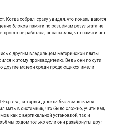
ст. Когда собрал, сразу увидел, что показываются
щение блоков памяти по разъёмам результата не
 просто не работала, показывала, что памяти нет.
шись с другим владельцем материнской платы
сился к этому производителю. Ведь они по сути
о другие матери среди продающихся имели
I-Express, который должна была занять моя
вил мать в системник, что было сложно, учитывая,
мов как с вертикальной установкой, так и
азъёмы рядом только если они развёрнуты друг