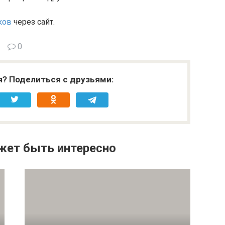
ков
через сайт.
0
я? Поделиться с друзьями:
жет быть интересно