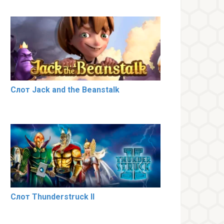
Слот Jack and the Beanstalk
Слот Thunderstruck II