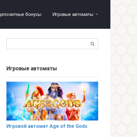
депозитные бонусы
Игровые автоматы
Поиск:
Игровые автоматы
Игровой автомат Age of the Gods