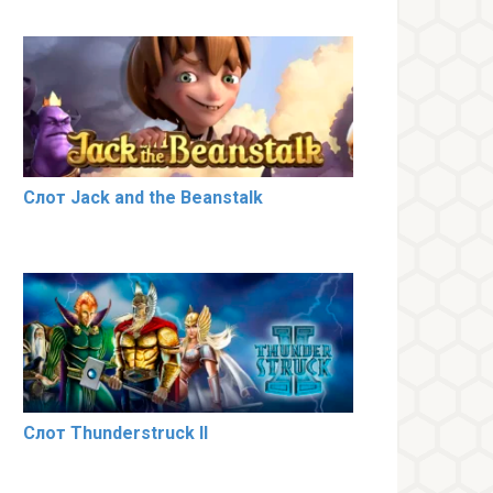
Слот Jack and the Beanstalk
Слот Thunderstruck II