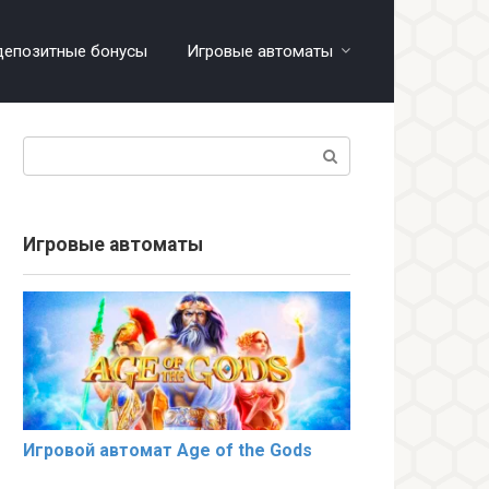
депозитные бонусы
Игровые автоматы
Поиск:
Игровые автоматы
Игровой автомат Age of the Gods