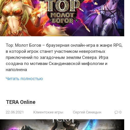
Тор: Молот Богов – браузерная онлайн-игра в жанре RPG,
в которой игрок станет участником невероятных
приключений по загадочным землям Севера. Игра
создана по мотивам Скандинавской мифологии и
наполнена
Читать полностью
TERA Online
22.06.2021
Клиентские игры
Сергей Синицын
0