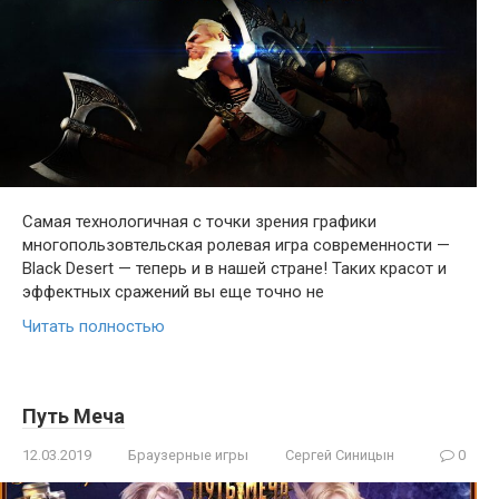
Самая технологичная с точки зрения графики
многопользовтельская ролевая игра современности —
Black Desert — теперь и в нашей стране! Таких красот и
эффектных сражений вы еще точно не
Читать полностью
Путь Меча
12.03.2019
Браузерные игры
Сергей Синицын
0