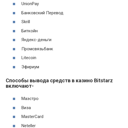
UnionPay
Банковский Перевод
Skrill
Биткойн
Яндекс-деньги
Промсвязьбанк
Litecoin
Эфириум
Способы вывода средств в казино Bitstarz
включают-
Маэстро
Виза
MasterCard
Neteller