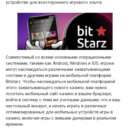
устройстве для всестороннего игрового опыта.
Совместимый со всеми основными операционными
системами, такими как Android, Windows и IOS, игроки
могут наслаждаться различными захватывающими
слотами и другими играми на мобильной платформе
Bitstarz. Чтобы наслаждаться мобильной платформой
этого захватывающего нового казино, вам нужно
посетить мобильный сайт казино в вашем браузере,
войти в систему с теми же учетными данными, что и ваш
настольный аккаунт, и начать играть в различные
оптимизированные для мобильных устройств игры в
казино, включая игры с живыми дилерами в реальном
времени.